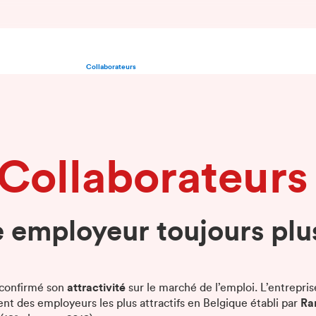
Collaborateurs
Collaborateurs
employeur toujours plus
confirmé son
attractivité
sur le marché de l’emploi. L’entreprise
nt des employeurs les plus attractifs en Belgique établi par
Ra