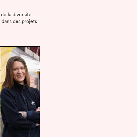
, de la diversité
 dans des projets