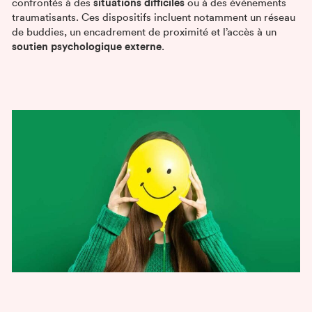
confrontés à des
situations difficiles
ou à des événements
traumatisants. Ces dispositifs incluent notamment un réseau
de buddies, un encadrement de proximité et l’accès à un
soutien psychologique externe
.