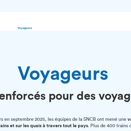
Voyageurs
Voyageurs
renforcés pour des voyag
urs en septembre 2025, les équipes de la SNCB ont mené une
v
ains et sur les quais à travers tout le pays
. Plus de 400 trains