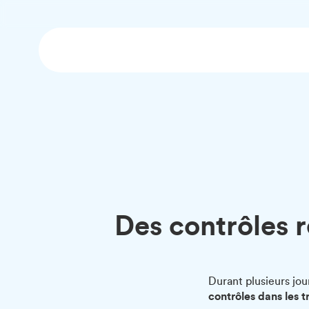
Des contrôles 
Durant plusieurs jo
contrôles dans les tr