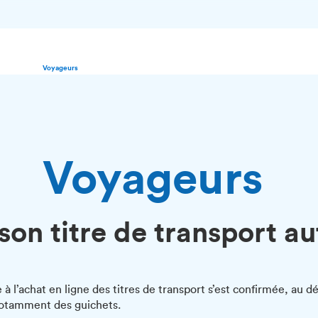
Voyageurs
Voyageurs
son titre de transport a
 à l’achat en ligne des titres de transport s’est confirmée, au 
notamment des guichets.