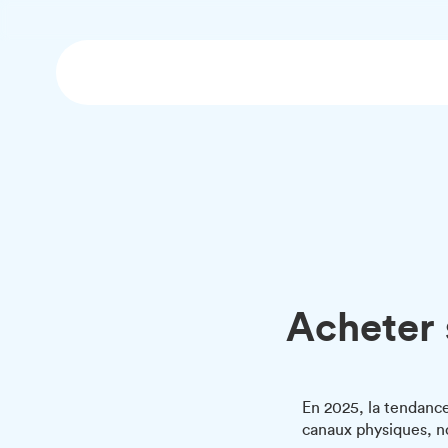
Acheter 
En 2025, la tendance
canaux physiques, 