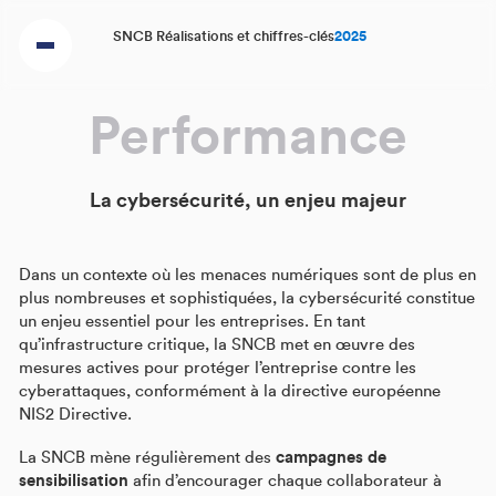
SNCB Réalisations et chiffres-clés
2025
Performance
La cybersécurité, un enjeu majeur
Dans un contexte où les menaces numériques sont de plus en
plus nombreuses et sophistiquées, la cybersécurité constitue
un enjeu essentiel pour les entreprises. En tant
qu’infrastructure critique, la SNCB met en œuvre des
mesures actives pour protéger l’entreprise contre les
cyberattaques, conformément à la directive européenne
NIS2 Directive.
La SNCB mène régulièrement des
campagnes de
sensibilisation
afin d’encourager chaque collaborateur à