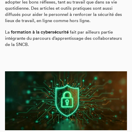
adopter les bons réflexes, tant au travail que dans sa vie
quotidienne. Des articles et outils pratiques sont aussi
diffusés pour aider le personnel à renforcer la sécurité des
lieux de travail, en ligne comme hors ligne.
La
formation à la cybersécurité
fait par ailleurs partie
intégrante du parcours d’apprentissage des collaborateurs
de la SNCB.