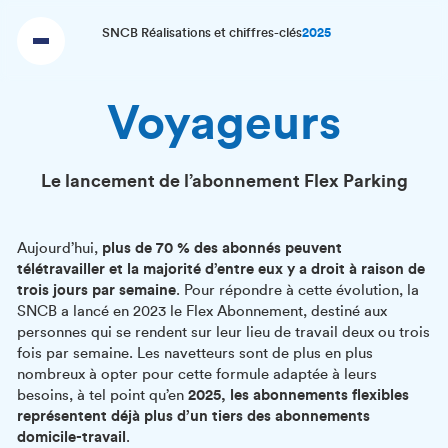
SNCB Réalisations et chiffres-clés
2025
Voyageurs
Le lancement de l’abonnement Flex Parking
Aujourd’hui,
plus de 70 % des abonnés peuvent
télétravailler et la majorité d’entre eux y a droit à raison de
trois jours par semaine
. Pour répondre à cette évolution, la
SNCB a lancé en 2023 le Flex Abonnement, destiné aux
personnes qui se rendent sur leur lieu de travail deux ou trois
fois par semaine. Les navetteurs sont de plus en plus
nombreux à opter pour cette formule adaptée à leurs
besoins, à tel point qu’en
2025, les abonnements flexibles
représentent déjà plus d’un tiers des abonnements
domicile-travail
.