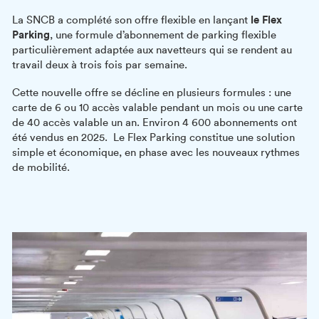
La SNCB a complété son offre flexible en lançant
le Flex
Parking
, une formule d’abonnement de parking flexible
particulièrement adaptée aux navetteurs qui se rendent au
travail deux à trois fois par semaine.
Cette nouvelle offre se décline en plusieurs formules : une
carte de 6 ou 10 accès valable pendant un mois ou une carte
de 40 accès valable un an. Environ 4 600 abonnements ont
été vendus en 2025. Le Flex Parking constitue une solution
simple et économique, en phase avec les nouveaux rythmes
de mobilité.