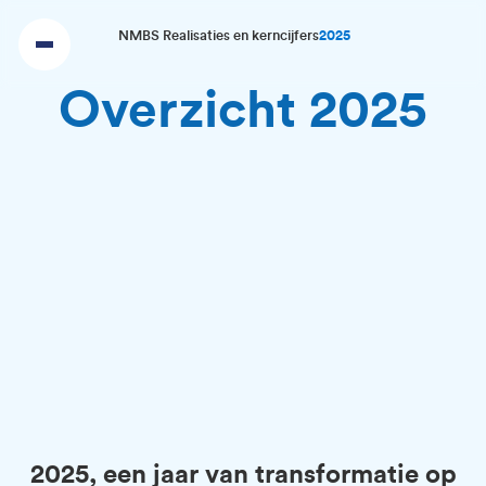
NMBS Realisaties en kerncijfers
2025
Overzicht 2025
2025, een jaar van transformatie op